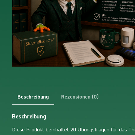
Beschreibung
Rezensionen (0)
Beschreibung
Diese Produkt beinhaltet 20 Übungsfragen für das T