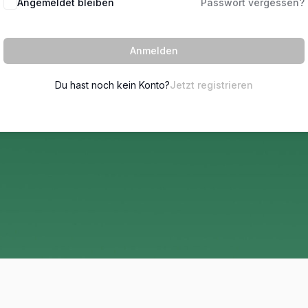
Angemeldet bleiben
Passwort vergessen?
Anmelden
Du hast noch kein Konto?
Jetzt registrieren