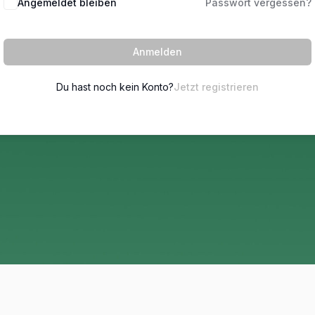
Angemeldet bleiben
Passwort vergessen?
Anmelden
Du hast noch kein Konto?
Jetzt registrieren