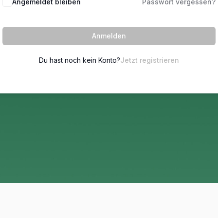
Angemeldet bleiben
Passwort vergessen?
Anmelden
Du hast noch kein Konto?
Jetzt registrieren