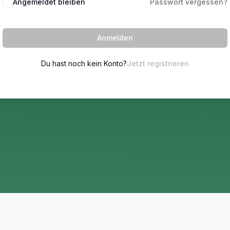
Angemeldet bleiben
Passwort vergessen?
Anmelden
Du hast noch kein Konto?
Jetzt registrieren