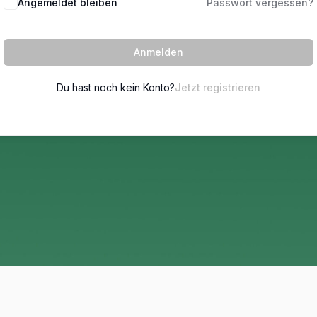
Angemeldet bleiben
Passwort vergessen?
Anmelden
Du hast noch kein Konto?
Jetzt registrieren